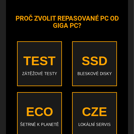
PROČ ZVOLIT REPASOVANÉ PC OD
GIGA PC?
TEST
SSD
ZÁTĚŽOVÉ TESTY
BLESKOVÉ DISKY
ECO
CZE
ŠETRNÉ K PLANETĚ
LOKÁLNÍ SERVIS