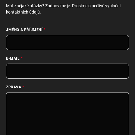
Máte nějaké otázky? Zodpovíme je. Prosíme o pečlivé vyplnění
kontaktních údajů.
JMÉNO A PŘÍJMENÍ
E-MAIL
ZPRÁVA