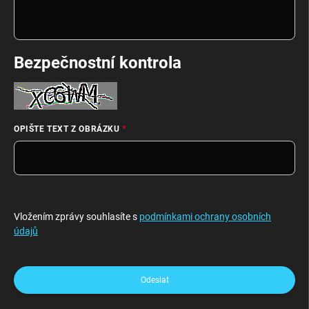
Bezpečnostní kontrola
OPIŠTE TEXT Z OBRÁZKU
Vložením zprávy souhlasíte s
podmínkami ochrany osobních
údajů
Odeslat