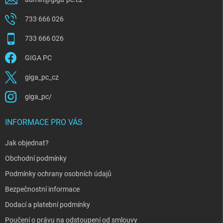
733 666 026
733 666 026
GIGA PC
giga_pc_cz
giga_pc/
INFORMACE PRO VÁS
Jak objednat?
Obchodní podmínky
Podmínky ochrany osobních údajů
Bezpečnostní informace
Dodací a platební podmínky
Poučení o právu na odstoupení od smlouvy