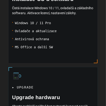
Čistá instalace Windows 10 / 11, ovladačů a základního
softwaru. Aktivace licencí, nastavení zálohy.
Windows 10 / 11 Pro
Ovladače a aktualizace
Antivirová ochrana
MS Office a další SW
▸ UPGRADE
Upgrade hardwaru