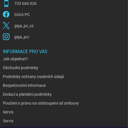
733 666 026
GIGA PC
giga_pc_cz
giga_pc/
INFORMACE PRO VÁS
Jak objednat?
Obchodní podmínky
Podmínky ochrany osobních údajů
Bezpečnostní informace
Dodací a platební podmínky
Poučení o právu na odstoupení od smlouvy
Servis
Servis