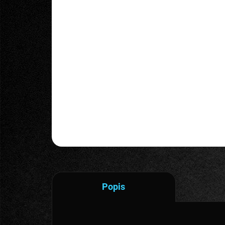
Popis