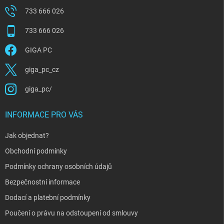
733 666 026
733 666 026
GIGA PC
giga_pc_cz
giga_pc/
INFORMACE PRO VÁS
Jak objednat?
Obchodní podmínky
Podmínky ochrany osobních údajů
Bezpečnostní informace
Dodací a platební podmínky
Poučení o právu na odstoupení od smlouvy