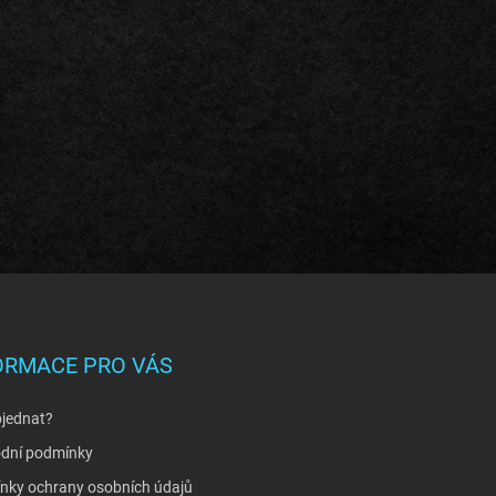
ORMACE PRO VÁS
bjednat?
dní podmínky
nky ochrany osobních údajů