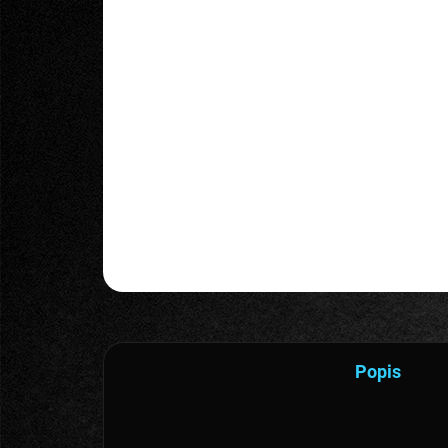
Popis