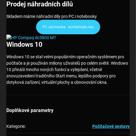
Prodej náhradních dílů
Skladem máme náhradní díly pro PC i notebooky
PC záchranka - kontaktujte nás
Windows 10
Windows 10 se stal velmi populárním operačním systémem pro
počítače a je používán miliony uživatelů po celém světě. Windows
10 přináší mnoho nových funkcí a vylepšení, včetně
znovuzavedení tradičního Start menu, lepšího podpory pro
dotyková zařízení, virtuální plochy a obnovování okna.
Doplňkové parametry
Kategorie
:
Počítačové sestavy