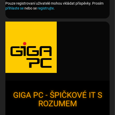
Pouze registrovaní uživatelé mohou vkládat příspěvky. Prosím
přihlaste se
nebo se
registrujte
.
GIGA PC - ŠPIČKOVÉ IT S
ROZUMEM