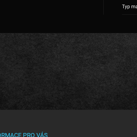
Typ ma
ORMACE PRO VÁS