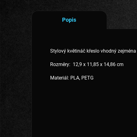
Popis
Stylový květináč křeslo vhodný zejména
Rozměry: 12,9 x 11,85 x 14,86 cm
Materiál: PLA, PETG