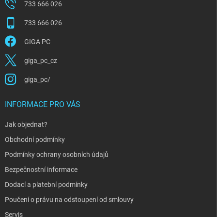
733 666 026
733 666 026
GIGA PC
giga_pc_cz
giga_pc/
INFORMACE PRO VÁS
Jak objednat?
Obchodní podmínky
Podmínky ochrany osobních údajů
Bezpečnostní informace
Dodací a platební podmínky
Poučení o právu na odstoupení od smlouvy
Servis